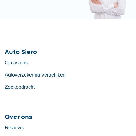
Auto Siero
Occasions
Autoverzekering Vergelijken
Zoekopdracht
Over ons
Reviews