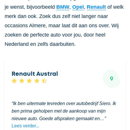
je wenst, bijvoorbeeld
BMW
,
Opel
,
Renault
of welk
merk dan ook. Zoek dus zelf niet langer naar
occasions Almere, maar laat dit aan ons over. Wij
zoeken de perfecte auto voor jou, door heel
Nederland en zelfs daarbuiten.
Renault Austral
9
Ik ben uitermate tevreden over autobedrijf Siero. Ik
ben prima geholpen met de aankoop van mijn
nieuwe auto. Goede afspraken gemaakt en…
Lees verder...