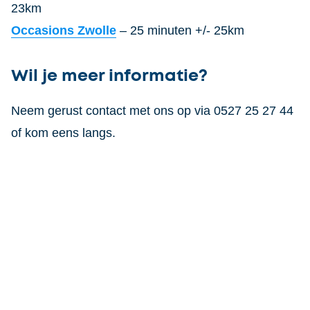
23km
Occasions Zwolle
– 25 minuten +/- 25km
Wil je meer informatie?
Neem gerust contact met ons op via 0527 25 27 44
of kom eens langs.