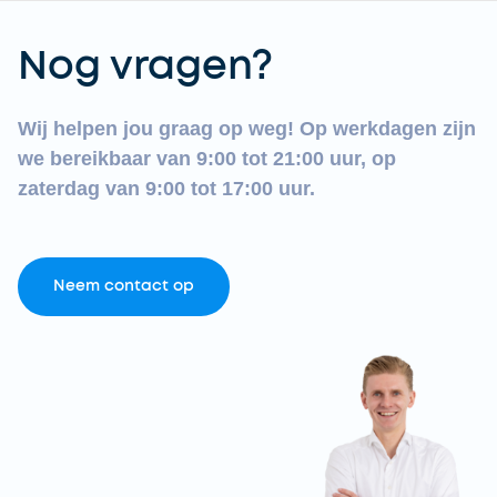
Nog vragen?
Wij helpen jou graag op weg! Op werkdagen zijn
we bereikbaar van 9:00 tot 21:00 uur, op
zaterdag van 9:00 tot 17:00 uur.
Neem contact op