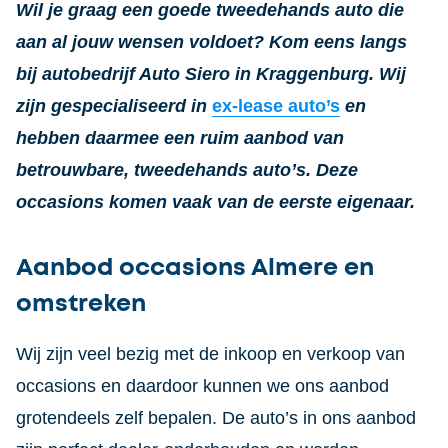
Wil je graag een goede tweedehands auto die
aan al jouw wensen voldoet? Kom eens langs
bij autobedrijf Auto Siero in Kraggenburg. Wij
zijn gespecialiseerd in
ex-lease auto’s
en
hebben daarmee een ruim aanbod van
betrouwbare, tweedehands auto’s. Deze
occasions komen vaak van de eerste eigenaar.
Aanbod occasions Almere en
omstreken
Wij zijn veel bezig met de inkoop en verkoop van
occasions en daardoor kunnen we ons aanbod
grotendeels zelf bepalen. De auto’s in ons aanbod