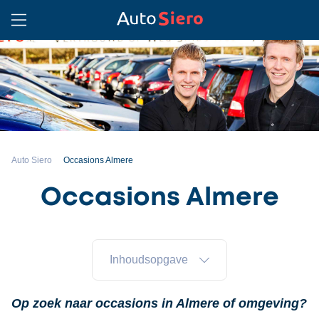
Auto Siero
Occasions Almere
Occasions Almere
Inhoudsopgave
Op zoek naar occasions in Almere of omgeving?