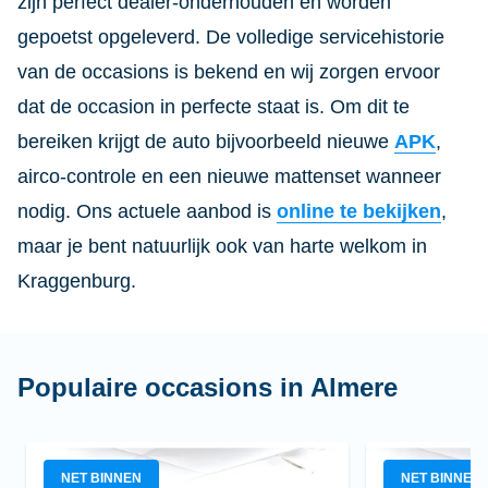
zijn perfect dealer-onderhouden en worden
gepoetst opgeleverd. De volledige servicehistorie
van de occasions is bekend en wij zorgen ervoor
dat de occasion in perfecte staat is. Om dit te
bereiken krijgt de auto bijvoorbeeld nieuwe
APK
,
airco-controle en een nieuwe mattenset wanneer
nodig. Ons actuele aanbod is
online te bekijken
,
maar je bent natuurlijk ook van harte welkom in
Kraggenburg.
Populaire occasions in Almere
NET BINNEN
NET BINNEN