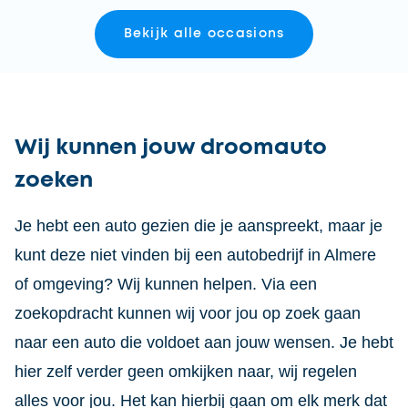
Bekijk alle occasions
Wij kunnen jouw droomauto
zoeken
Je hebt een auto gezien die je aanspreekt, maar je
kunt deze niet vinden bij een autobedrijf in Almere
of omgeving? Wij kunnen helpen. Via een
zoekopdracht kunnen wij voor jou op zoek gaan
naar een auto die voldoet aan jouw wensen. Je hebt
hier zelf verder geen omkijken naar, wij regelen
alles voor jou. Het kan hierbij gaan om elk merk dat