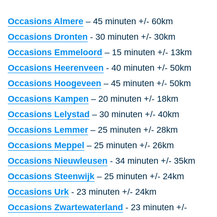
Occasions Almere
– 45 minuten +/- 60km
Occasions Dronten
- 30 minuten +/- 30km
Occasions Emmeloord
– 15 minuten +/- 13km
Occasions Heerenveen
- 40 minuten +/- 50km
Occasions Hoogeveen
– 45 minuten +/- 50km
Occasions Kampen
– 20 minuten +/- 18km
Occasions Lelystad
– 30 minuten +/- 40km
Occasions Lemmer
– 25 minuten +/- 28km
Occasions Meppel
– 25 minuten +/- 26km
Occasions Nieuwleusen
- 34 minuten +/- 35km
Occasions Steenwijk
– 25 minuten +/- 24km
Occasions Urk
- 23 minuten +/- 24km
Occasions Zwartewaterland
- 23 minuten +/-