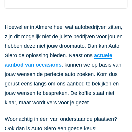
Hoewel er in Almere heel wat autobedrijven zitten,
zijn dit mogelijk niet de juiste bedrijven voor jou en
hebben deze niet jouw droomauto. Dan kan Auto
Siero de oplossing bieden. Naast ons
actuele
aanbod van occasions
, kunnen we op basis van
jouw wensen de perfecte auto zoeken. Kom dus
gerust eens langs om ons aanbod te bekijken en
jouw wensen te bespreken. De koffie staat niet
klaar, maar wordt vers voor je gezet.
Woonachtig in één van onderstaande plaatsen?
Ook dan is Auto Siero een goede keus!