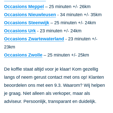
Occasions Meppel
– 25 minuten +/- 26km
Occasions Nieuwleusen
- 34 minuten +/- 35km
Occasions Steenwijk
– 25 minuten +/- 24km
Occasions Urk
- 23 minuten +/- 24km
Occasions Zwartewaterland
- 23 minuten +/-
23km
Occasions Zwolle
– 25 minuten +/- 25km
De koffie staat altijd voor je klaar! Kom gezellig
langs of neem gerust contact met ons op! Klanten
beoordelen ons met een 9.3. Waarom? Wij helpen
je graag. Niet alleen als verkoper, maar als
adviseur. Persoonlijk, transparant en duidelijk.