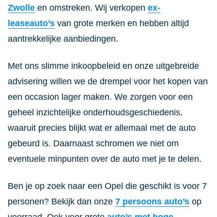
Zwolle
en omstreken. Wij verkopen
ex-
leaseauto’s
van grote merken en hebben altijd
aantrekkelijke aanbiedingen.
Met ons slimme inkoopbeleid en onze uitgebreide
advisering willen we de drempel voor het kopen van
een occasion lager maken. We zorgen voor een
geheel inzichtelijke onderhoudsgeschiedenis,
waaruit precies blijkt wat er allemaal met de auto
gebeurd is. Daarnaast schromen we niet om
eventuele minpunten over de auto met je te delen.
Ben je op zoek naar een Opel die geschikt is voor 7
personen? Bekijk dan onze
7 persoons auto’s
op