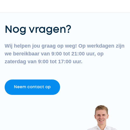
Nog vragen?
Wij helpen jou graag op weg! Op werkdagen zijn
we bereikbaar van 9:00 tot 21:00 uur, op
zaterdag van 9:00 tot 17:00 uur.
Neem contact op