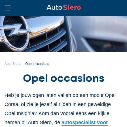
Auto Siero
Opel occasions
Opel occasions
Heb je jouw ogen laten vallen op een mooie Opel
Corsa, of zie je jezelf al rijden in een geweldige
Opel Insignia? Kom dan vooral eens een kijkje
nemen bij Auto Siero, dé
autospecialist voor