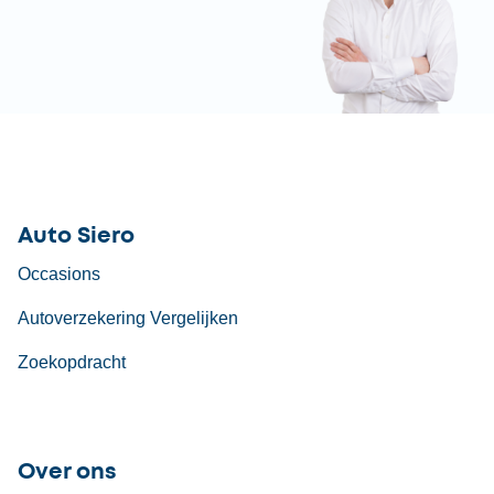
Auto Siero
Occasions
Autoverzekering Vergelijken
Zoekopdracht
Over ons