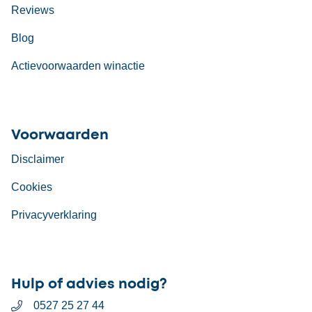
Reviews
Blog
Actievoorwaarden winactie
Voorwaarden
Disclaimer
Cookies
Privacyverklaring
Hulp of advies nodig?
0527 25 27 44