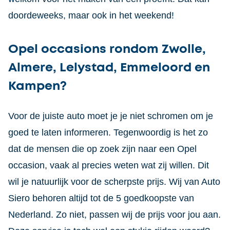
doordeweeks, maar ook in het weekend!
Opel occasions rondom Zwolle,
Almere, Lelystad, Emmeloord en
Kampen?
Voor de juiste auto moet je je niet schromen om je
goed te laten informeren. Tegenwoordig is het zo
dat de mensen die op zoek zijn naar een Opel
occasion, vaak al precies weten wat zij willen. Dit
wil je natuurlijk voor de scherpste prijs. Wij van Auto
Siero behoren altijd tot de 5 goedkoopste van
Nederland. Zo niet, passen wij de prijs voor jou aan.