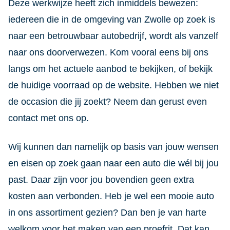
Deze werkwijze heeft zich inmiddels bewezen:
iedereen die in de omgeving van Zwolle op zoek is
naar een betrouwbaar autobedrijf, wordt als vanzelf
naar ons doorverwezen. Kom vooral eens bij ons
langs om het actuele aanbod te bekijken, of bekijk
de huidige voorraad op de website. Hebben we niet
de occasion die jij zoekt? Neem dan gerust even
contact met ons op.
Wij kunnen dan namelijk op basis van jouw wensen
en eisen op zoek gaan naar een auto die wél bij jou
past. Daar zijn voor jou bovendien geen extra
kosten aan verbonden. Heb je wel een mooie auto
in ons assortiment gezien? Dan ben je van harte
welkom voor het maken van een proefrit. Dat kan