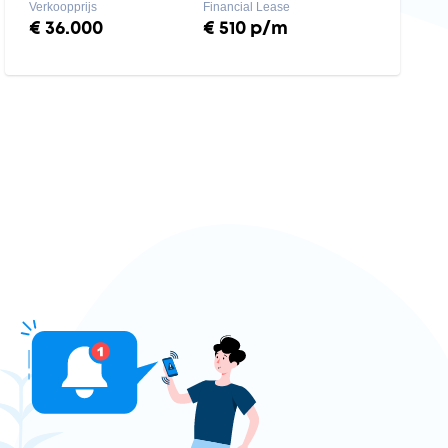
Verkoopprijs
Financial Lease
€ 36.000
€ 510 p/m