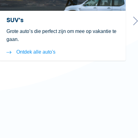
SUV's
Grote auto’s die perfect zijn om mee op vakantie te
gaan.
Ontdek alle auto's