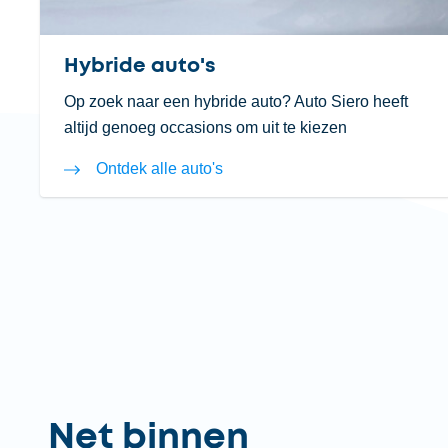
Hybride auto's
Op zoek naar een hybride auto? Auto Siero heeft
altijd genoeg occasions om uit te kiezen
Ontdek alle auto's
Net binnen