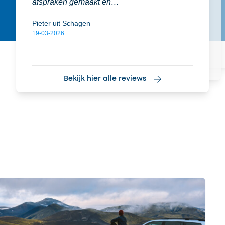
afspraken gemaakt en…
Pieter uit Schagen
19-03-2026
Bekijk hier alle reviews