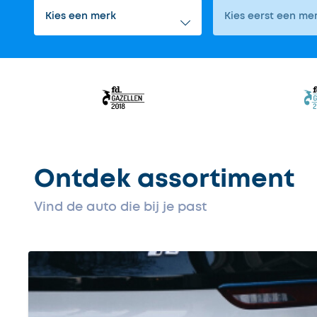
Ontdek assortiment
Vind de auto die bij je past