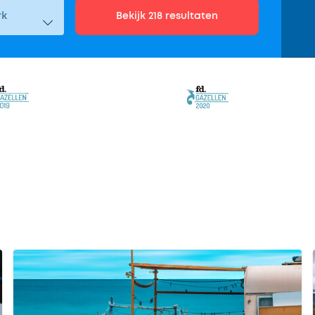
Bekijk 218 resultaten