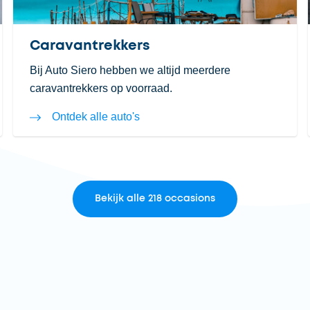
Caravantrekkers
Bij Auto Siero hebben we altijd meerdere
caravantrekkers op voorraad.
Ontdek alle auto's
Bekijk alle 218 occasions