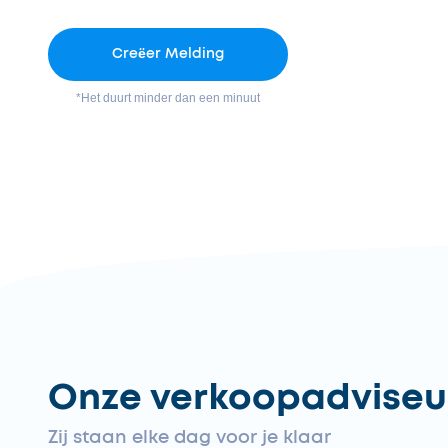
Creëer Melding
*Het duurt minder dan een minuut
Onze verkoopadviseu
Zij staan elke dag voor je klaar