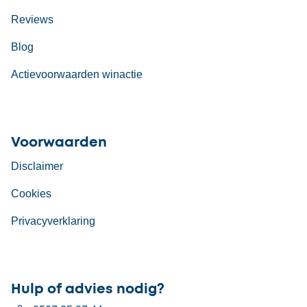
Reviews
Blog
Actievoorwaarden winactie
Voorwaarden
Disclaimer
Cookies
Privacyverklaring
Hulp of advies nodig?