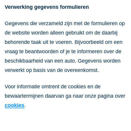
Verwerking gegevens formulieren
Gegevens die verzameld zijn met de formulieren op
de website worden alleen gebruikt om de daarbij
behorende taak uit te voeren. Bijvoorbeeld om een
vraag te beantwoorden of je te informeren over de
beschikbaarheid van een auto. Gegevens worden
verwerkt op basis van de overeenkomst.
Voor informatie omtrent de cookies en de
bewaartermijnen daarvan ga naar onze pagina over
cookies
.