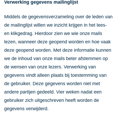
Verwerking gegevens mailinglijst
Middels de gegevensverzameling over de leden van
de mailinglijst willen we inzicht krijgen in het lees-
en klikgedrag. Hierdoor zien we wie onze mails
lezen, wanneer deze geopend worden en hoe vaak
deze geopend worden. Met deze informatie kunnen
we de inhoud van onze mails beter afstemmen op
de wensen van onze lezers. Verwerking van
gegevens vindt alleen plaats bij toestemming van
de gebruiker. Deze gegevens worden niet met
andere partijen gedeeld. Vier weken nadat een
gebruiker zich uitgeschreven heeft worden de
gegevens verwijderd.