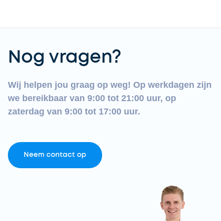
Nog vragen?
Wij helpen jou graag op weg! Op werkdagen zijn
we bereikbaar van 9:00 tot 21:00 uur, op
zaterdag van 9:00 tot 17:00 uur.
Neem contact op