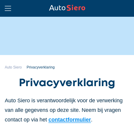
Auto Siero
Privacyverklaring
Privacyverklaring
Auto Siero is verantwoordelijk voor de verwerking
van alle gegevens op deze site. Neem bij vragen
contact op via het
contactformulier
.