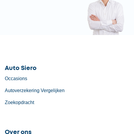
Auto Siero
Occasions
Autoverzekering Vergelijken
Zoekopdracht
Over ons