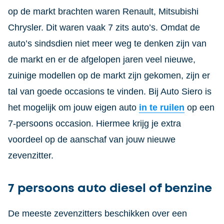
op de markt brachten waren Renault, Mitsubishi
Chrysler. Dit waren vaak 7 zits auto’s. Omdat de
auto’s sindsdien niet meer weg te denken zijn van
de markt en er de afgelopen jaren veel nieuwe,
zuinige modellen op de markt zijn gekomen, zijn er
tal van goede occasions te vinden. Bij Auto Siero is
het mogelijk om jouw eigen auto
in te ruilen
op een
7-persoons occasion. Hiermee krijg je extra
voordeel op de aanschaf van jouw nieuwe
zevenzitter.
7 persoons auto diesel of benzine
De meeste zevenzitters beschikken over een