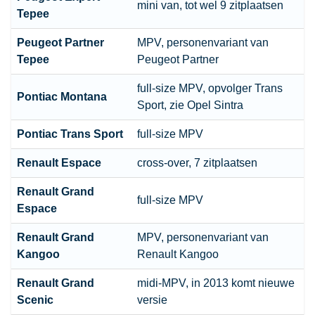
mini van, tot wel 9 zitplaatsen
Tepee
Peugeot
Partner
MPV, personenvariant van
Tepee
Peugeot Partner
full-size MPV, opvolger Trans
Pontiac Montana
Sport, zie Opel Sintra
Pontiac Trans Sport
full-size MPV
Renault
Espace
cross-over, 7 zitplaatsen
Renault
Grand
full-size MPV
Espace
Renault
Grand
MPV, personenvariant van
Kangoo
Renault Kangoo
Renault
Grand
midi-MPV, in 2013 komt nieuwe
Scenic
versie