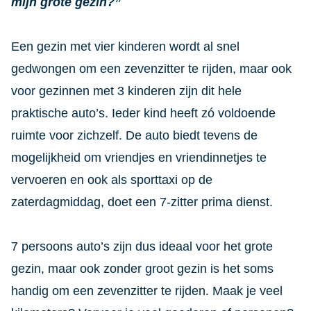
mijn grote gezin?”
Een gezin met vier kinderen wordt al snel
gedwongen om een zevenzitter te rijden, maar ook
voor gezinnen met 3 kinderen zijn dit hele
praktische auto’s. Ieder kind heeft zó voldoende
ruimte voor zichzelf. De auto biedt tevens de
mogelijkheid om vriendjes en vriendinnetjes te
vervoeren en ook als sporttaxi op de
zaterdagmiddag, doet een 7-zitter prima dienst.
7 persoons auto’s zijn dus ideaal voor het grote
gezin, maar ook zonder groot gezin is het soms
handig om een zevenzitter te rijden. Maak je veel