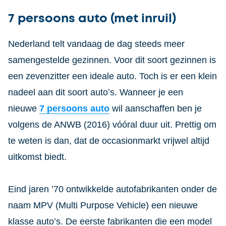
7 persoons auto (met inruil)
Nederland telt vandaag de dag steeds meer
samengestelde gezinnen. Voor dit soort gezinnen is
een zevenzitter een ideale auto. Toch is er een klein
nadeel aan dit soort auto’s. Wanneer je een
nieuwe
7 persoons auto
wil aanschaffen ben je
volgens de ANWB (2016) vóóral duur uit. Prettig om
te weten is dan, dat de occasionmarkt vrijwel altijd
uitkomst biedt.
Eind jaren ’70 ontwikkelde autofabrikanten onder de
naam MPV (Multi Purpose Vehicle) een nieuwe
klasse auto’s. De eerste fabrikanten die een model