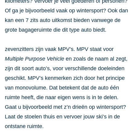
kilometers? Vervoer je veel goederen of personen?
Of ga je bijvoorbeeld vaak op wintersport? Ook dan
kan een 7 zits auto uitkomst bieden vanwege de
grote bagageruimte die dit type auto biedt.
zevenzitters zijn vaak MPV’s. MPV staat voor
Multiple Purpose Vehicle
en zoals de naam al zegt,
zijn dit soort auto’s, voor verschillende doeleinden
geschikt. MPV’s kenmerken zich door het principe
van monovolume. Dat betekent dat de auto één
ruimte heeft, die naar eigen wens is in te delen.
Gaat u bijvoorbeeld met z’n drieën op wintersport?
Laat de stoelen thuis en vervoer jouw ski’s in de
ontstane ruimte.