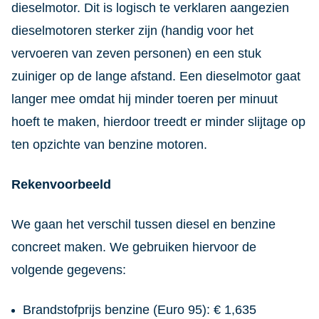
dieselmotor. Dit is logisch te verklaren aangezien
dieselmotoren sterker zijn (handig voor het
vervoeren van zeven personen) en een stuk
zuiniger op de lange afstand. Een dieselmotor gaat
langer mee omdat hij minder toeren per minuut
hoeft te maken, hierdoor treedt er minder slijtage op
ten opzichte van benzine motoren.
Rekenvoorbeeld
We gaan het verschil tussen diesel en benzine
concreet maken. We gebruiken hiervoor de
volgende gegevens:
Brandstofprijs benzine (Euro 95): € 1,635