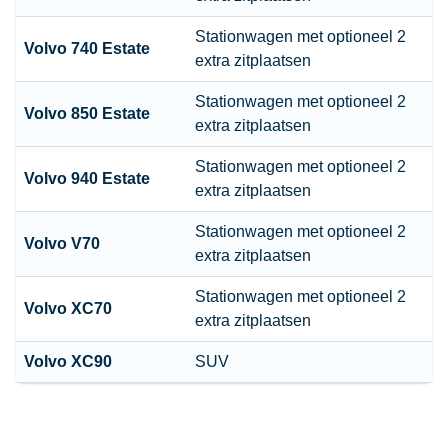
Stationwagen met optioneel 2
Volvo
740 Estate
extra zitplaatsen
Stationwagen met optioneel 2
Volvo
850 Estate
extra zitplaatsen
Stationwagen met optioneel 2
Volvo
940 Estate
extra zitplaatsen
Stationwagen
met optioneel 2
Volvo
V70
extra zitplaatsen
Stationwagen
met optioneel 2
Volvo
XC70
extra zitplaatsen
Volvo
XC90
SUV