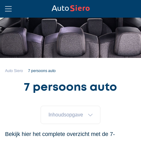
Auto Siero
7 persoons auto
7 persoons auto
Inhoudsopgave
Bekijk hier het complete overzicht met de 7-