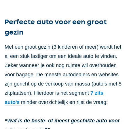
Perfecte auto voor een groot
gezin
Met een groot gezin (3 kinderen of meer) wordt het
al een stuk lastiger om een ideale auto te vinden.
Zeker wanneer je ook nog ruimte wil overhouden
voor bagage. De meeste autodealers en websites
zijn gericht op de verkoop van massa (auto’s met 5
zitplaatsen). Hierdoor is het segment
7 zits
auto’s
minder overzichtelijk en rijst de vraag:
“Wat is de beste- of meest geschikte auto voor