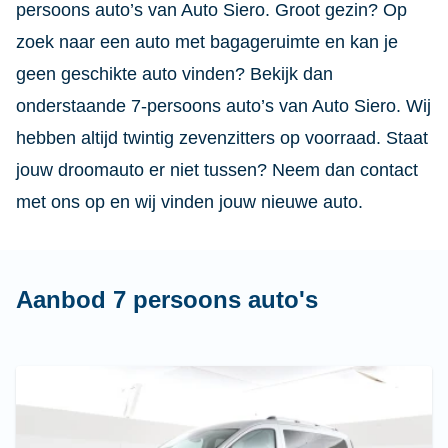
persoons auto’s van Auto Siero. Groot gezin? Op
zoek naar een auto met bagageruimte en kan je
geen geschikte auto vinden? Bekijk dan
onderstaande 7-persoons auto’s van Auto Siero. Wij
hebben altijd twintig zevenzitters op voorraad. Staat
jouw droomauto er niet tussen? Neem dan contact
met ons op en wij vinden jouw nieuwe auto.
Aanbod 7 persoons auto's