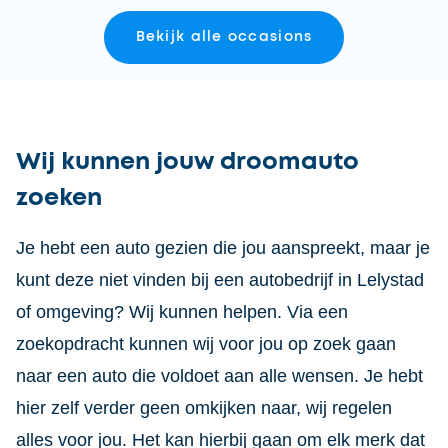
Bekijk alle occasions
Wij kunnen jouw droomauto
zoeken
Je hebt een auto gezien die jou aanspreekt, maar je
kunt deze niet vinden bij een autobedrijf in Lelystad
of omgeving? Wij kunnen helpen. Via een
zoekopdracht kunnen wij voor jou op zoek gaan
naar een auto die voldoet aan alle wensen. Je hebt
hier zelf verder geen omkijken naar, wij regelen
alles voor jou. Het kan hierbij gaan om elk merk dat