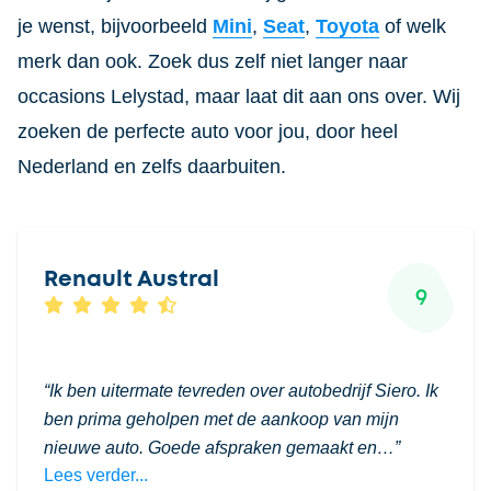
je wenst, bijvoorbeeld
Mini
,
Seat
,
Toyota
of welk
merk dan ook. Zoek dus zelf niet langer naar
occasions Lelystad, maar laat dit aan ons over. Wij
zoeken de perfecte auto voor jou, door heel
Nederland en zelfs daarbuiten.
Renault Austral
9
Ik ben uitermate tevreden over autobedrijf Siero. Ik
ben prima geholpen met de aankoop van mijn
nieuwe auto. Goede afspraken gemaakt en…
Lees verder...