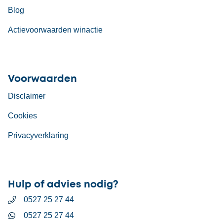
Blog
Actievoorwaarden winactie
Voorwaarden
Disclaimer
Cookies
Privacyverklaring
Hulp of advies nodig?
0527 25 27 44
0527 25 27 44