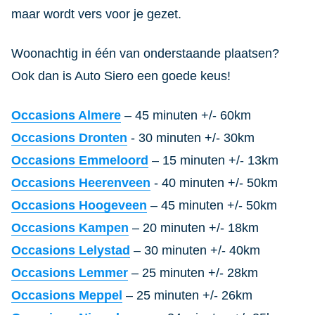
maar wordt vers voor je gezet.
Woonachtig in één van onderstaande plaatsen?
Ook dan is Auto Siero een goede keus!
Occasions Almere
– 45 minuten +/- 60km
Occasions Dronten
- 30 minuten +/- 30km
Occasions Emmeloord
– 15 minuten +/- 13km
Occasions Heerenveen
- 40 minuten +/- 50km
Occasions Hoogeveen
– 45 minuten +/- 50km
Occasions Kampen
– 20 minuten +/- 18km
Occasions Lelystad
– 30 minuten +/- 40km
Occasions Lemmer
– 25 minuten +/- 28km
Occasions Meppel
– 25 minuten +/- 26km