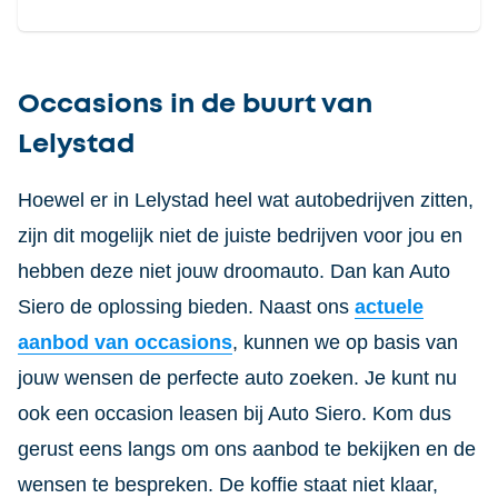
Occasions in de buurt van
Lelystad
Hoewel er in Lelystad heel wat autobedrijven zitten,
zijn dit mogelijk niet de juiste bedrijven voor jou en
hebben deze niet jouw droomauto. Dan kan Auto
Siero de oplossing bieden. Naast ons
actuele
aanbod van occasions
, kunnen we op basis van
jouw wensen de perfecte auto zoeken. Je kunt nu
ook een occasion leasen bij Auto Siero. Kom dus
gerust eens langs om ons aanbod te bekijken en de
wensen te bespreken. De koffie staat niet klaar,