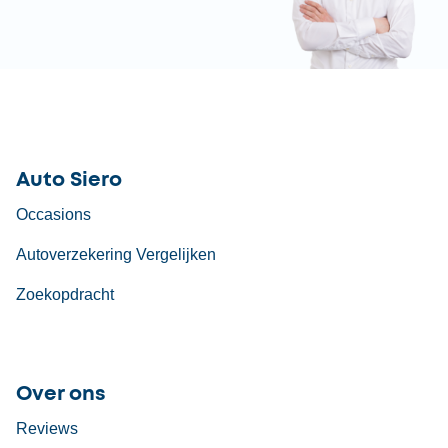
Auto Siero
Occasions
Autoverzekering Vergelijken
Zoekopdracht
Over ons
Reviews