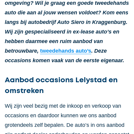
omgeving? Wil je graag een goede tweedehands
auto die aan al jouw wensen voldoet? Kom eens
langs bij autobedrijf Auto Siero in Kraggenburg.
Wij zijn gespecialiseerd in ex-lease auto’s en
hebben daarmee een ruim aanbod van
betrouwbare,
tweedehands auto’s
. Deze
occasions komen vaak van de eerste eigenaar.
Aanbod occasions Lelystad en
omstreken
Wij zijn veel bezig met de inkoop en verkoop van
occasions en daardoor kunnen we ons aanbod
grotendeels zelf bepalen. De auto’s in ons aanbod