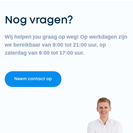
Nog vragen?
Wij helpen jou graag op weg! Op werkdagen zijn
we bereikbaar van 9:00 tot 21:00 uur, op
zaterdag van 9:00 tot 17:00 uur.
Neem contact op