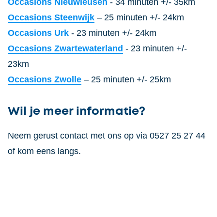
Occasions Nieuwleusen
- 34 minuten +/- 35km
Occasions Steenwijk
– 25 minuten +/- 24km
Occasions Urk
- 23 minuten +/- 24km
Occasions Zwartewaterland
- 23 minuten +/-
23km
Occasions Zwolle
– 25 minuten +/- 25km
Wil je meer informatie?
Neem gerust contact met ons op via 0527 25 27 44
of kom eens langs.