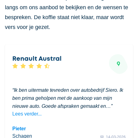
langs om ons aanbod te bekijken en de wensen te
bespreken. De koffie staat niet klaar, maar wordt
vers voor je gezet.
Renault Austral
9
Ik ben uitermate tevreden over autobedrijf Siero. Ik
ben prima geholpen met de aankoop van mijn
nieuwe auto. Goede afspraken gemaakt en…
Lees verder...
Pieter
Schagen
14-03-2026