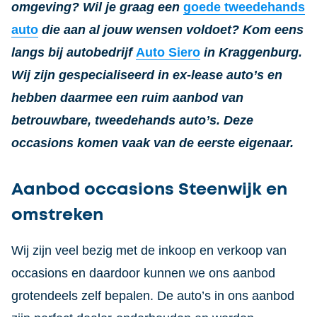
omgeving? Wil je graag een
goede tweedehands
auto
die aan al jouw wensen voldoet? Kom eens
langs bij autobedrijf
Auto Siero
in Kraggenburg.
Wij zijn gespecialiseerd in ex-lease auto’s en
hebben daarmee een ruim aanbod van
betrouwbare, tweedehands auto’s. Deze
occasions komen vaak van de eerste eigenaar.
Aanbod occasions Steenwijk en
omstreken
Wij zijn veel bezig met de inkoop en verkoop van
occasions en daardoor kunnen we ons aanbod
grotendeels zelf bepalen. De auto’s in ons aanbod