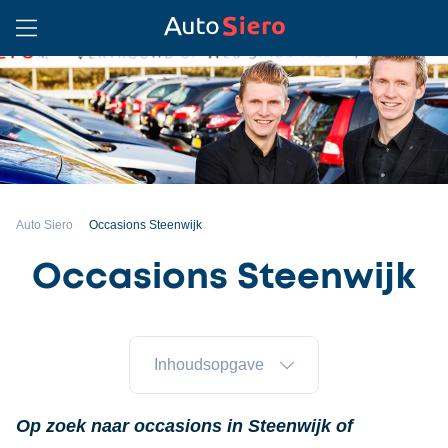
Auto Siero
Occasions Steenwijk
Occasions Steenwijk
Inhoudsopgave
Op zoek naar occasions in Steenwijk of