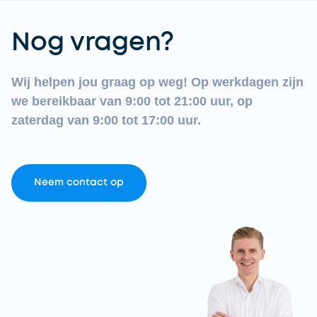
Nog vragen?
Wij helpen jou graag op weg! Op werkdagen zijn
we bereikbaar van 9:00 tot 21:00 uur, op
zaterdag van 9:00 tot 17:00 uur.
Neem contact op