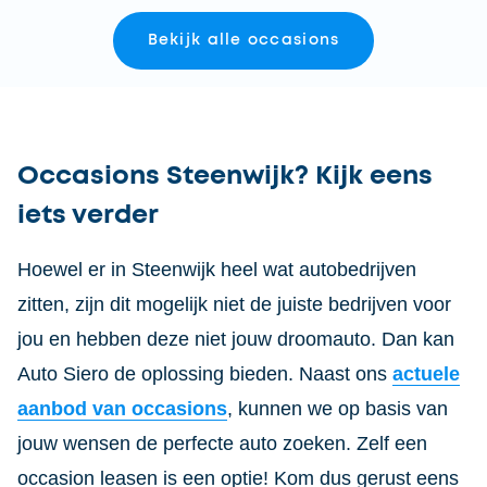
Bekijk alle occasions
Occasions Steenwijk? Kijk eens
iets verder
Hoewel er in Steenwijk heel wat autobedrijven
zitten, zijn dit mogelijk niet de juiste bedrijven voor
jou en hebben deze niet jouw droomauto. Dan kan
Auto Siero de oplossing bieden. Naast ons
actuele
aanbod van occasions
, kunnen we op basis van
jouw wensen de perfecte auto zoeken. Zelf een
occasion leasen is een optie! Kom dus gerust eens