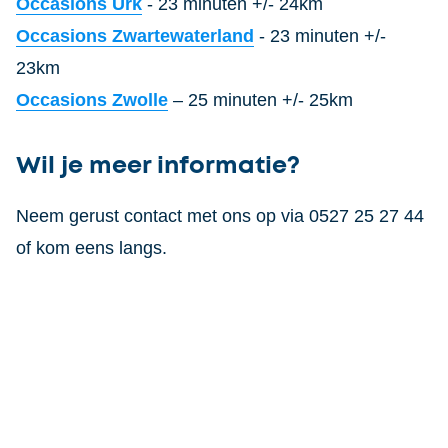
Occasions Urk
- 23 minuten +/- 24km
Occasions Zwartewaterland
- 23 minuten +/-
23km
Occasions Zwolle
– 25 minuten +/- 25km
Wil je meer informatie?
Neem gerust contact met ons op via 0527 25 27 44
of kom eens langs.