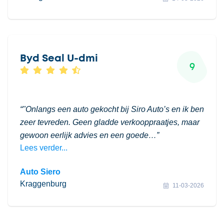
Byd Seal U-dmi
9
"Onlangs een auto gekocht bij Siro Auto’s en ik ben
zeer tevreden. Geen gladde verkooppraatjes, maar
gewoon eerlijk advies en een goede…
Lees verder...
Auto Siero
Kraggenburg
11-03-2026