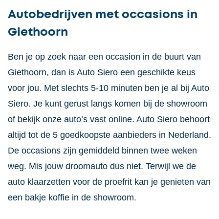
Autobedrijven met occasions in
Giethoorn
Ben je op zoek naar een occasion in de buurt van
Giethoorn, dan is Auto Siero een geschikte keus
voor jou. Met slechts 5-10 minuten ben je al bij Auto
Siero. Je kunt gerust langs komen bij de showroom
of bekijk onze auto’s vast online. Auto Siero behoort
altijd tot de 5 goedkoopste aanbieders in Nederland.
De occasions zijn gemiddeld binnen twee weken
weg. Mis jouw droomauto dus niet. Terwijl we de
auto klaarzetten voor de proefrit kan je genieten van
een bakje koffie in de showroom.