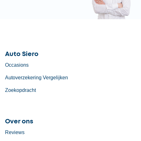
Auto Siero
Occasions
Autoverzekering Vergelijken
Zoekopdracht
Over ons
Reviews