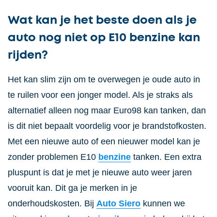
Wat kan je het beste doen als je
auto nog niet op E10 benzine kan
rijden?
Het kan slim zijn om te overwegen je oude auto in
te ruilen voor een jonger model. Als je straks als
alternatief alleen nog maar Euro98 kan tanken, dan
is dit niet bepaalt voordelig voor je brandstofkosten.
Met een nieuwe auto of een nieuwer model kan je
zonder problemen E10
benzine
tanken. Een extra
pluspunt is dat je met je nieuwe auto weer jaren
vooruit kan. Dit ga je merken in je
onderhoudskosten. Bij
Auto Siero
kunnen we