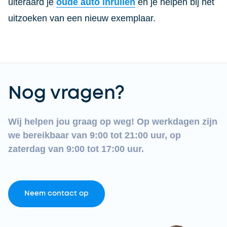
uiteraard je
oude auto inruilen
en je helpen bij het
uitzoeken van een nieuw exemplaar.
Nog vragen?
Wij helpen jou graag op weg! Op werkdagen zijn
we bereikbaar van 9:00 tot 21:00 uur, op
zaterdag van 9:00 tot 17:00 uur.
Neem contact op