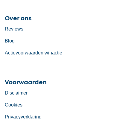
Over ons
Reviews
Blog
Actievoorwaarden winactie
Voorwaarden
Disclaimer
Cookies
Privacyverklaring