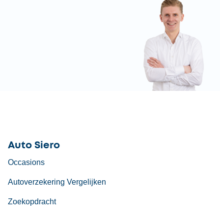
Auto Siero
Occasions
Autoverzekering Vergelijken
Zoekopdracht