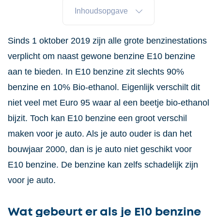
Inhoudsopgave
Sinds 1 oktober 2019 zijn alle grote benzinestations
verplicht om naast gewone benzine E10 benzine
aan te bieden. In E10 benzine zit slechts 90%
benzine en 10% Bio-ethanol. Eigenlijk verschilt dit
niet veel met Euro 95 waar al een beetje bio-ethanol
bijzit. Toch kan E10 benzine een groot verschil
maken voor je auto. Als je auto ouder is dan het
bouwjaar 2000, dan is je auto niet geschikt voor
E10 benzine. De benzine kan zelfs schadelijk zijn
voor je auto.
Wat gebeurt er als je E10 benzine