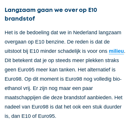
Langzaam gaan we over op E10
brandstof
Het is de bedoeling dat we in Nederland langzaam
overgaan op E10 benzine. De reden is dat de
uitstoot bij E10 minder schadelijk is voor ons
milieu
.
Dit betekent dat je op steeds meer plekken straks
geen Euro95 meer kan tanken. Het alternatief is
Euro98. Op dit moment is Euro98 nog volledig bio-
ethanol vrij. Er zijn nog maar een paar
maatschappijen die deze brandstof aanbieden. Het
nadeel van Euro98 is dat het ook een stuk duurder
is, dan E10 of Euro95.