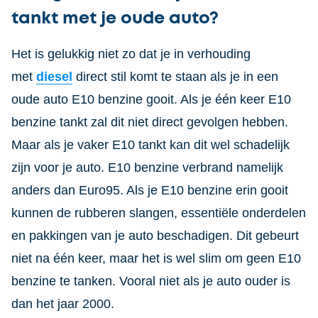
tankt met je oude auto?
Het is gelukkig niet zo dat je in verhouding
met
diesel
direct stil komt te staan als je in een
oude auto E10 benzine gooit. Als je één keer E10
benzine tankt zal dit niet direct gevolgen hebben.
Maar als je vaker E10 tankt kan dit wel schadelijk
zijn voor je auto. E10 benzine verbrand namelijk
anders dan Euro95. Als je E10 benzine erin gooit
kunnen de rubberen slangen, essentiële onderdelen
en pakkingen van je auto beschadigen. Dit gebeurt
niet na één keer, maar het is wel slim om geen E10
benzine te tanken. Vooral niet als je auto ouder is
dan het jaar 2000.