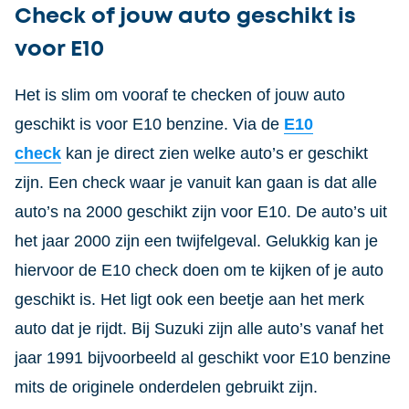
Check of jouw auto geschikt is
voor E10
Het is slim om vooraf te checken of jouw auto
geschikt is voor E10 benzine. Via de
E10
check
kan je direct zien welke auto’s er geschikt
zijn. Een check waar je vanuit kan gaan is dat alle
auto’s na 2000 geschikt zijn voor E10. De auto’s uit
het jaar 2000 zijn een twijfelgeval. Gelukkig kan je
hiervoor de E10 check doen om te kijken of je auto
geschikt is. Het ligt ook een beetje aan het merk
auto dat je rijdt. Bij Suzuki zijn alle auto’s vanaf het
jaar 1991 bijvoorbeeld al geschikt voor E10 benzine
mits de originele onderdelen gebruikt zijn.