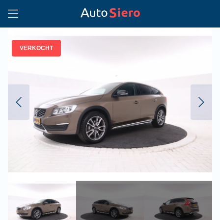
VERKOCHT