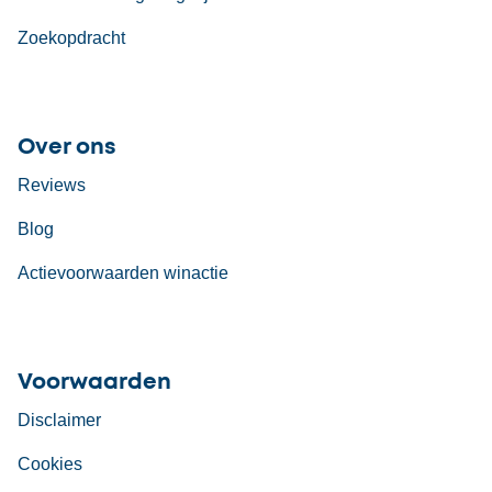
Zoekopdracht
Over ons
Reviews
Blog
Actievoorwaarden winactie
Voorwaarden
Disclaimer
Cookies