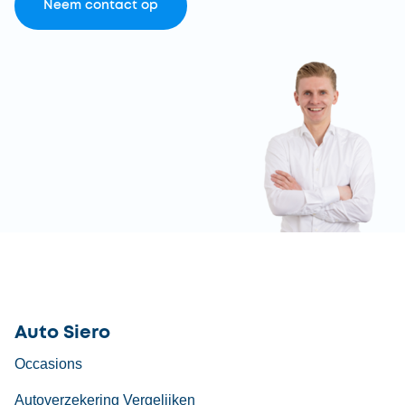
Neem contact op
Auto Siero
Occasions
Autoverzekering Vergelijken