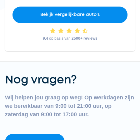
Bekijk vergelijkbare auto's
9.4
op basis van
2500+ reviews
Nog vragen?
Wij helpen jou graag op weg! Op werkdagen zijn
we bereikbaar van 9:00 tot 21:00 uur, op
zaterdag van 9:00 tot 17:00 uur.