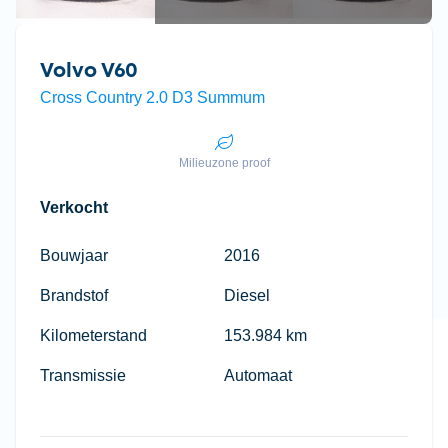
Volvo V60
Cross Country 2.0 D3 Summum
Milieuzone proof
Verkocht
Bouwjaar
2016
Brandstof
Diesel
Kilometerstand
153.984 km
Transmissie
Automaat