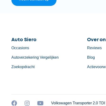
Auto Siero
Over on
Occasions
Reviews
Autoverzekering Vergelijken
Blog
Zoekopdracht
Actievoorw
Volkswagen Transporter 2.0 TD