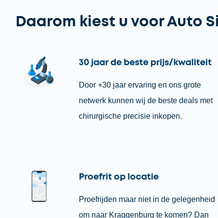
Daarom kiest u voor Auto S
30 jaar de beste prijs/kwaliteit
Door +30 jaar ervaring en ons grote
netwerk kunnen wij de beste deals met
chirurgische precisie inkopen.
Proefrit op locatie
Proefrijden maar niet in de gelegenheid
om naar Kraggenburg te komen? Dan