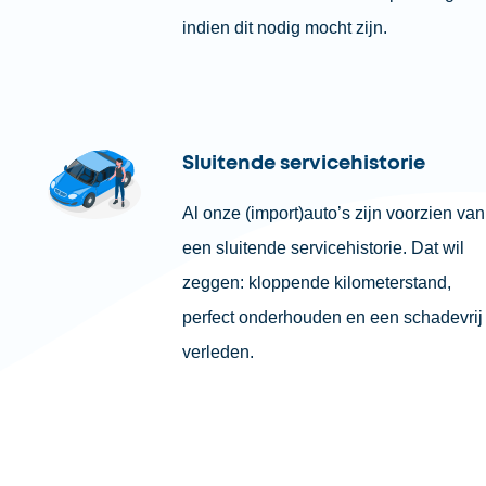
indien dit nodig mocht zijn.
Sluitende servicehistorie
Al onze (import)auto’s zijn voorzien van
een sluitende servicehistorie. Dat wil
zeggen: kloppende kilometerstand,
perfect onderhouden en een schadevrij
verleden.