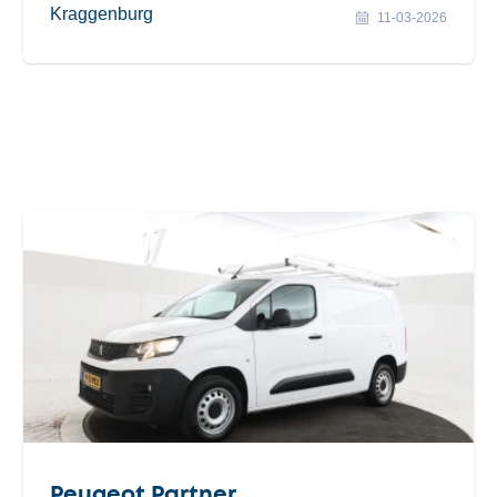
Kraggenburg
11-03-2026
Peugeot Partner