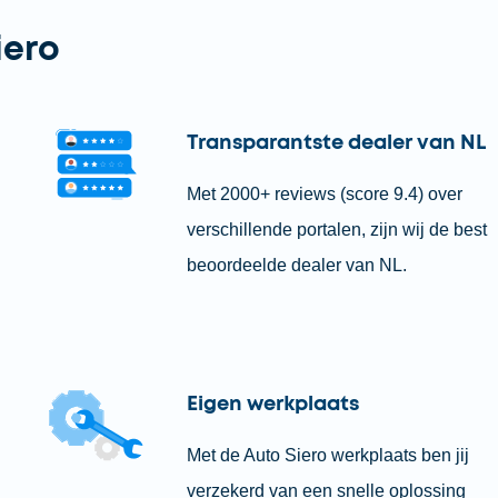
iero
Transparantste dealer van NL
Met 2000+ reviews (score 9.4) over
verschillende portalen, zijn wij de best
beoordeelde dealer van NL.
Eigen werkplaats
Met de Auto Siero werkplaats ben jij
verzekerd van een snelle oplossing