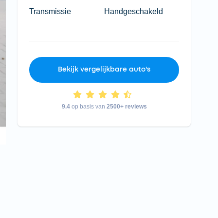
Transmissie
Handgeschakeld
Bekijk vergelijkbare auto's
9.4
op basis van
2500+ reviews