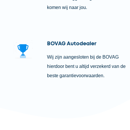
komen wij naar jou.
BOVAG Autodealer
Wij zijn aangesloten bij de BOVAG
hierdoor bent u altijd verzekerd van de
beste garantievoorwaarden.