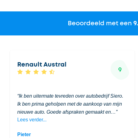
Beoordeeld met een
9
Renault Austral
9
Ik ben uitermate tevreden over autobedrijf Siero.
Ik ben prima geholpen met de aankoop van mijn
nieuwe auto. Goede afspraken gemaakt en…
Lees verder...
Pieter