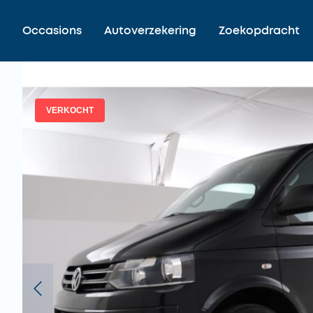
Occasions
Autoverzekering
Zoekopdracht
VERKOCHT