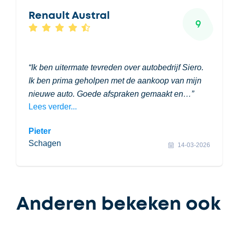
Renault Austral
9
Ik ben uitermate tevreden over autobedrijf Siero.
Ik ben prima geholpen met de aankoop van mijn
nieuwe auto. Goede afspraken gemaakt en…
Lees verder...
Pieter
Schagen
14-03-2026
Anderen bekeken ook