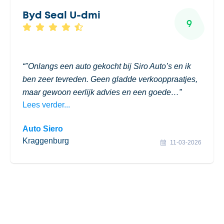
Byd Seal U-dmi
9
"Onlangs een auto gekocht bij Siro Auto’s en ik
ben zeer tevreden. Geen gladde verkooppraatjes,
maar gewoon eerlijk advies en een goede…
Lees verder...
Auto Siero
Kraggenburg
11-03-2026