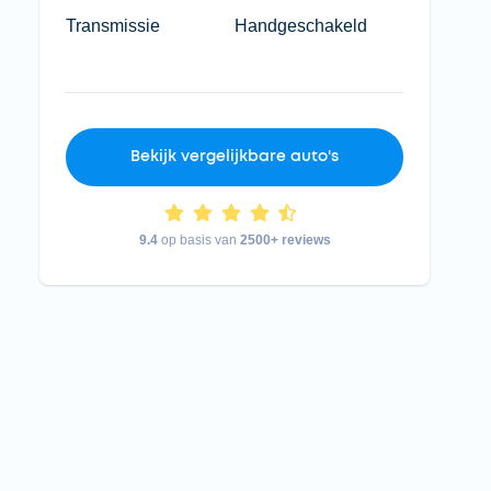
Transmissie
Handgeschakeld
Bekijk vergelijkbare auto's
9.4
op basis van
2500+ reviews