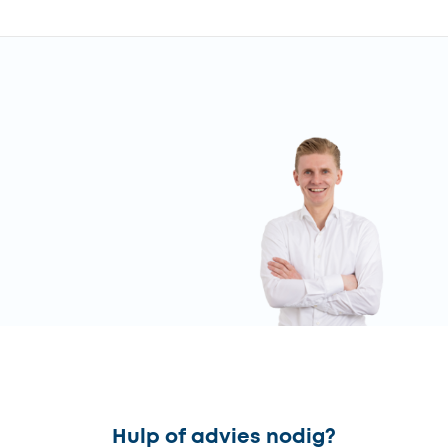
Hulp of advies nodig?