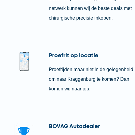
netwerk kunnen wij de beste deals met
chirurgische precisie inkopen.
Proefrit op locatie
Proefrijden maar niet in de gelegenheid
om naar Kraggenburg te komen? Dan
komen wij naar jou.
BOVAG Autodealer