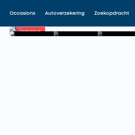
Occasions
Autoverzekering
Zoekopdracht
VERKOCHT