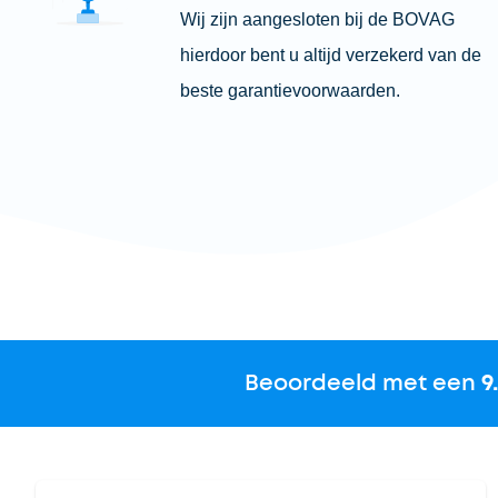
Wij zijn aangesloten bij de BOVAG
hierdoor bent u altijd verzekerd van de
beste garantievoorwaarden.
Beoordeeld met een
9