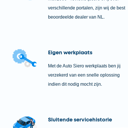
verschillende portalen, zijn wij de best
beoordeelde dealer van NL.
Eigen werkplaats
Met de Auto Siero werkplaats ben jij
verzekerd van een snelle oplossing
indien dit nodig mocht zijn.
Sluitende servicehistorie