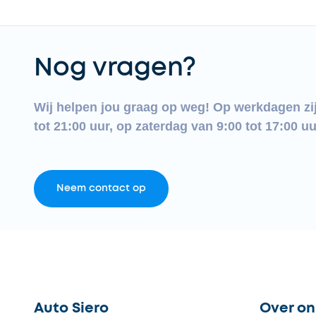
Nog vragen?
Wij helpen jou graag op weg! Op werkdagen zi
tot 21:00 uur, op zaterdag van 9:00 tot 17:00 uu
Neem contact op
Auto Siero
Over on