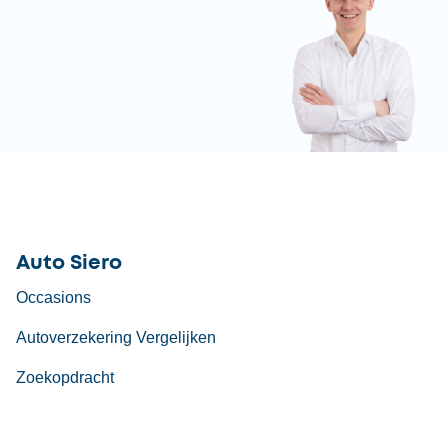
Auto Siero
Occasions
Autoverzekering Vergelijken
Zoekopdracht