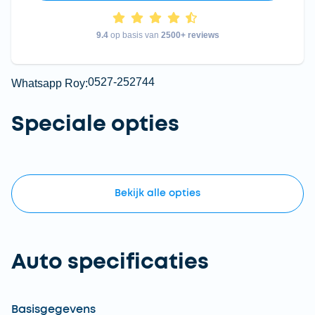
9.4
op basis van
2500+ reviews
0527-252744
Whatsapp Roy:
Speciale opties
Bekijk
alle
opties
Auto specificaties
Basisgegevens