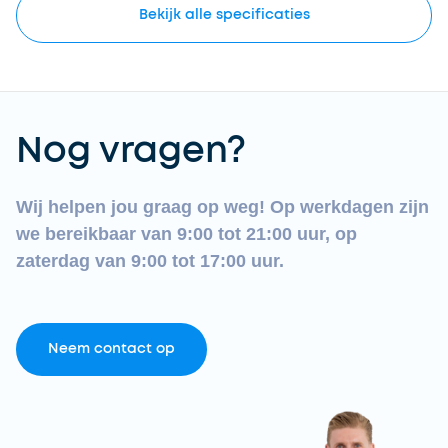
Bekijk
alle
specificaties
Nog vragen?
Wij helpen jou graag op weg! Op werkdagen zijn
we bereikbaar van 9:00 tot 21:00 uur, op
zaterdag van 9:00 tot 17:00 uur.
Neem contact op