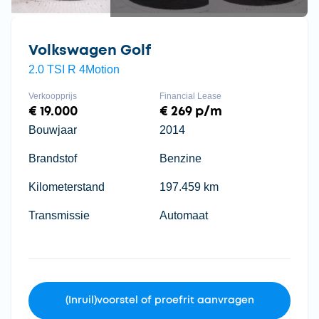
Volkswagen Golf
2.0 TSI R 4Motion
Verkoopprijs
Financial Lease
€ 19.000
€ 269 p/m
Bouwjaar
2014
Brandstof
Benzine
Kilometerstand
197.459 km
Transmissie
Automaat
(Inruil)voorstel of proefrit aanvragen