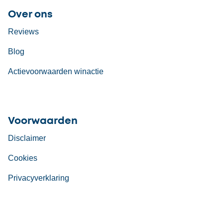
Over ons
Reviews
Blog
Actievoorwaarden winactie
Voorwaarden
Disclaimer
Cookies
Privacyverklaring