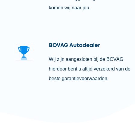
komen wij naar jou.
BOVAG Autodealer
Wij zijn aangesloten bij de BOVAG
hierdoor bent u altijd verzekerd van de
beste garantievoorwaarden.