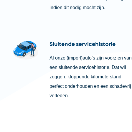
indien dit nodig mocht zijn.
Sluitende servicehistorie
Al onze (import)auto’s zijn voorzien van
een sluitende servicehistorie. Dat wil
zeggen: kloppende kilometerstand,
perfect onderhouden en een schadevrij
verleden.