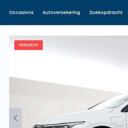
Occasions
Autoverzekering
Zoekopdracht
VERKOCHT