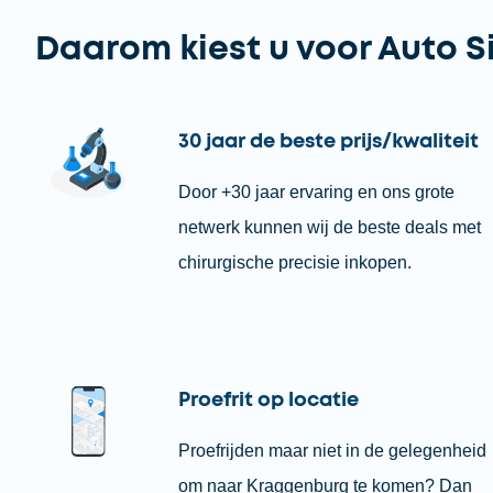
Daarom kiest u voor Auto S
30 jaar de beste prijs/kwaliteit
Door +30 jaar ervaring en ons grote
netwerk kunnen wij de beste deals met
chirurgische precisie inkopen.
Proefrit op locatie
Proefrijden maar niet in de gelegenheid
om naar Kraggenburg te komen? Dan