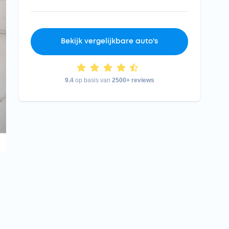
Bekijk vergelijkbare auto's
9.4
op basis van
2500+ reviews