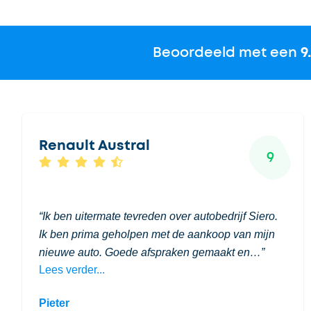
Beoordeeld met een
9
Renault Austral
9
Ik ben uitermate tevreden over autobedrijf Siero.
Ik ben prima geholpen met de aankoop van mijn
nieuwe auto. Goede afspraken gemaakt en…
Lees verder...
Pieter