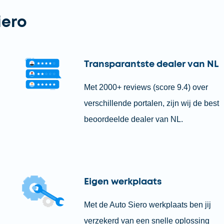
iero
Transparantste dealer van NL
Met 2000+ reviews (score 9.4) over
verschillende portalen, zijn wij de best
beoordeelde dealer van NL.
Eigen werkplaats
Met de Auto Siero werkplaats ben jij
verzekerd van een snelle oplossing