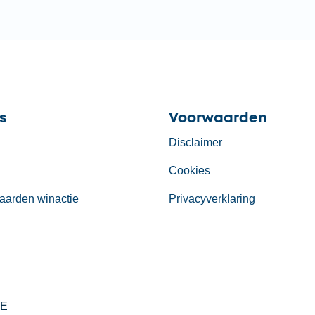
s
Voorwaarden
Disclaimer
Cookies
aarden winactie
Privacyverklaring
TE