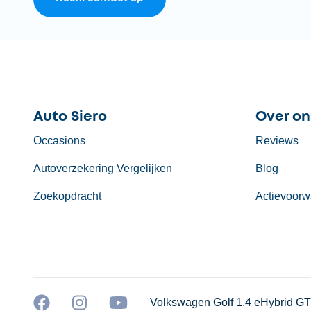
Auto Siero
Over on
Occasions
Reviews
Autoverzekering Vergelijken
Blog
Zoekopdracht
Actievoorw
Volkswagen Golf 1.4 eHybrid G