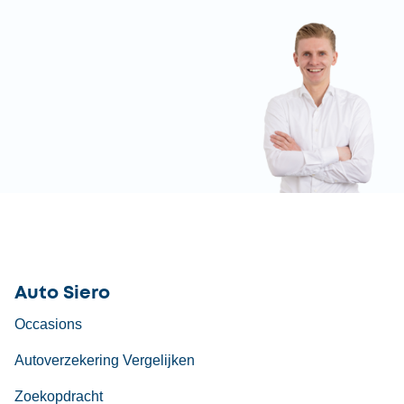
Auto Siero
Occasions
Autoverzekering Vergelijken
Zoekopdracht