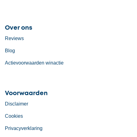
Over ons
Reviews
Blog
Actievoorwaarden winactie
Voorwaarden
Disclaimer
Cookies
Privacyverklaring