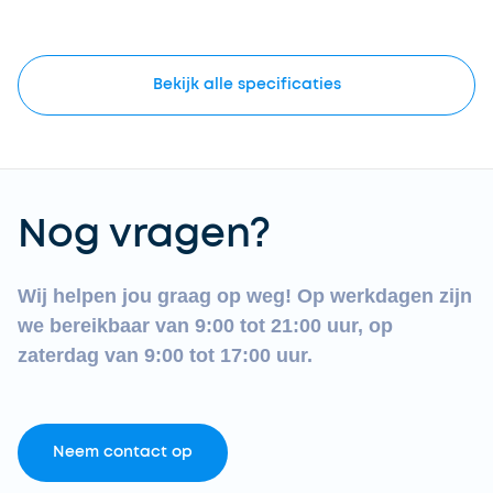
Bekijk
alle
specificaties
Nog vragen?
Wij helpen jou graag op weg! Op werkdagen zijn
we bereikbaar van 9:00 tot 21:00 uur, op
zaterdag van 9:00 tot 17:00 uur.
Neem contact op