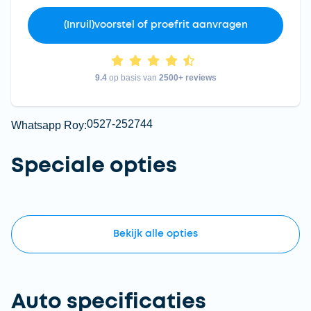
(Inruil)voorstel of proefrit aanvragen
9.4
op basis van
2500+ reviews
0527-252744
Whatsapp Roy:
Speciale opties
Bekijk
alle
opties
Auto specificaties