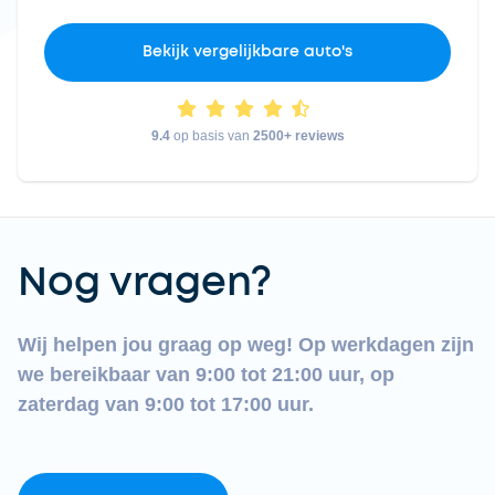
Bekijk vergelijkbare auto's
9.4
op basis van
2500+ reviews
Nog vragen?
Wij helpen jou graag op weg! Op werkdagen zijn
we bereikbaar van 9:00 tot 21:00 uur, op
zaterdag van 9:00 tot 17:00 uur.