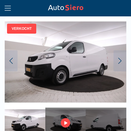
VERKOCHT