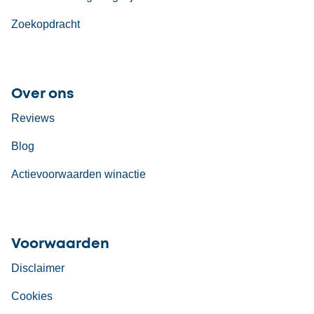
Zoekopdracht
Over ons
Reviews
Blog
Actievoorwaarden winactie
Voorwaarden
Disclaimer
Cookies