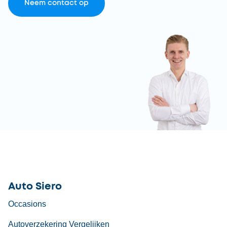
Neem contact op
Auto Siero
Occasions
Autoverzekering Vergelijken