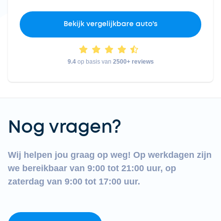
Bekijk vergelijkbare auto's
9.4
op basis van
2500+ reviews
Nog vragen?
Wij helpen jou graag op weg! Op werkdagen zijn
we bereikbaar van 9:00 tot 21:00 uur, op
zaterdag van 9:00 tot 17:00 uur.