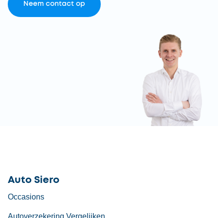
Neem contact op
Auto Siero
Occasions
Autoverzekering Vergelijken