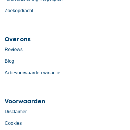
Zoekopdracht
Over ons
Reviews
Blog
Actievoorwaarden winactie
Voorwaarden
Disclaimer
Cookies