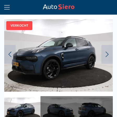
VERKOCHT