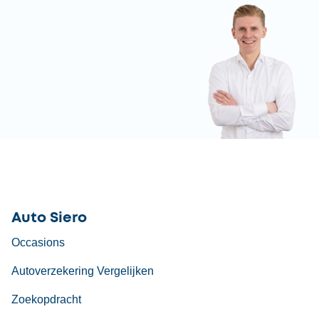
Auto Siero
Occasions
Autoverzekering Vergelijken
Zoekopdracht