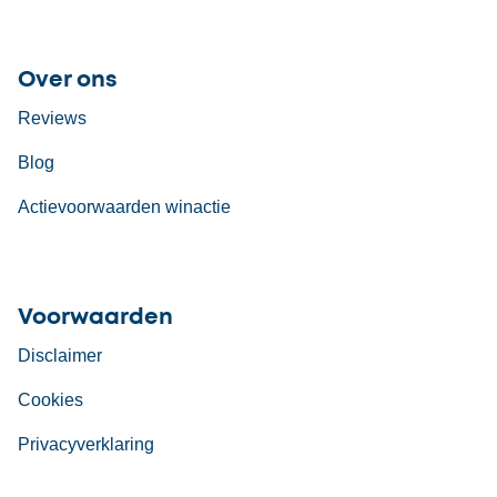
Over ons
Reviews
Blog
Actievoorwaarden winactie
Voorwaarden
Disclaimer
Cookies
Privacyverklaring