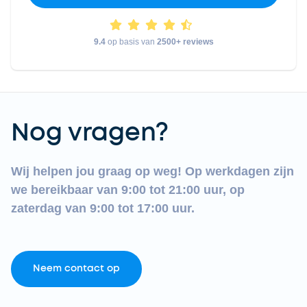
9.4
op basis van
2500+ reviews
Nog vragen?
Wij helpen jou graag op weg! Op werkdagen zijn
we bereikbaar van 9:00 tot 21:00 uur, op
zaterdag van 9:00 tot 17:00 uur.
Neem contact op