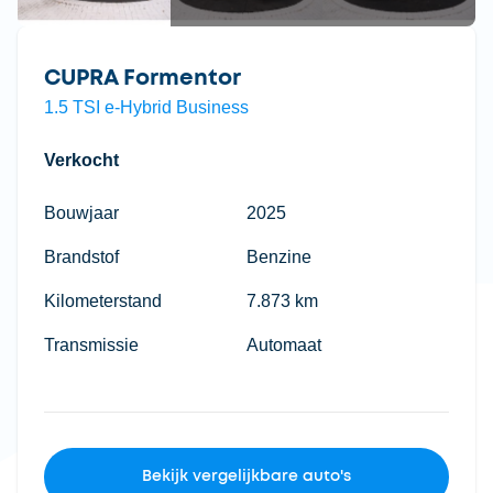
CUPRA Formentor
1.5 TSI e-Hybrid Business
Verkocht
Bouwjaar
2025
Brandstof
Benzine
Kilometerstand
7.873 km
Transmissie
Automaat
Bekijk vergelijkbare auto's