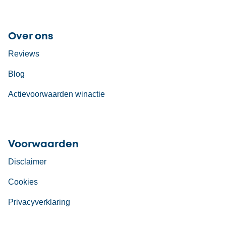
Over ons
Reviews
Blog
Actievoorwaarden winactie
Voorwaarden
Disclaimer
Cookies
Privacyverklaring