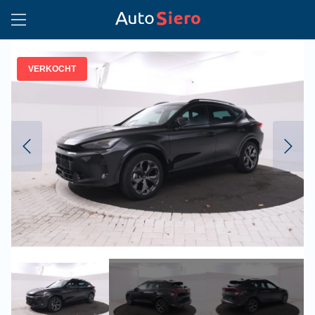
VERKOCHT