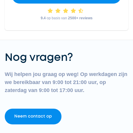
9.4
op basis van
2500+ reviews
Nog vragen?
Wij helpen jou graag op weg! Op werkdagen zijn
we bereikbaar van 9:00 tot 21:00 uur, op
zaterdag van 9:00 tot 17:00 uur.
Neem contact op