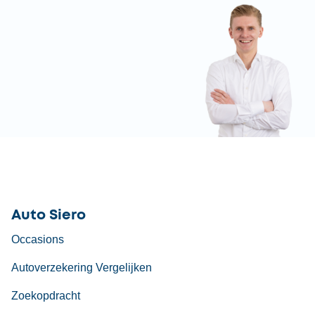
Auto Siero
Occasions
Autoverzekering Vergelijken
Zoekopdracht