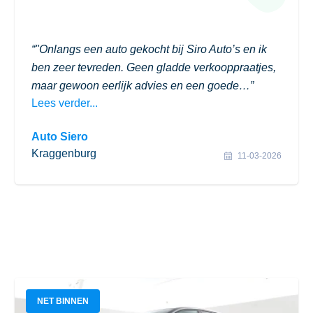
"Onlangs een auto gekocht bij Siro Auto’s en ik
ben zeer tevreden. Geen gladde verkooppraatjes,
maar gewoon eerlijk advies en een goede…
Lees verder...
Auto Siero
Kraggenburg
11-03-2026
NET BINNEN