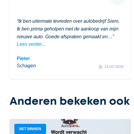
Ik ben uitermate tevreden over autobedrijf Siero.
Ik ben prima geholpen met de aankoop van mijn
nieuwe auto. Goede afspraken gemaakt en…
Lees verder...
Pieter
Schagen
14-03-2026
Anderen bekeken ook
NET BINNEN