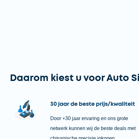
Daarom kiest u voor Auto S
30 jaar de beste prijs/kwaliteit
Door +30 jaar ervaring en ons grote
netwerk kunnen wij de beste deals met
chirurgische precisie inkopen.