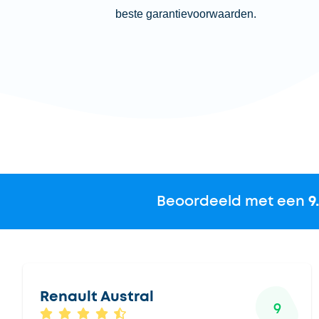
beste garantievoorwaarden.
Beoordeeld met een
9
Renault Austral
9