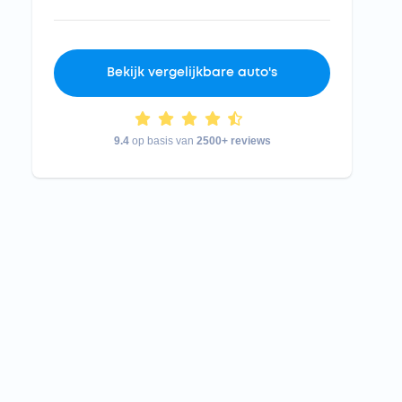
Bekijk vergelijkbare auto's
9.4
op basis van
2500+ reviews