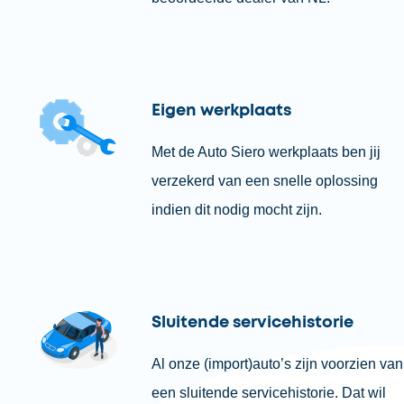
Eigen werkplaats
Met de Auto Siero werkplaats ben jij
verzekerd van een snelle oplossing
indien dit nodig mocht zijn.
Sluitende servicehistorie
Al onze (import)auto’s zijn voorzien van
een sluitende servicehistorie. Dat wil