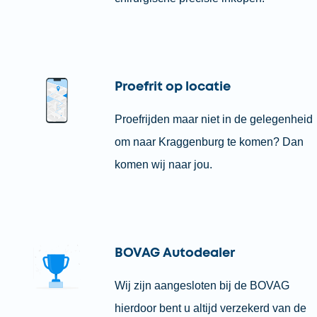
Proefrit op locatie
Proefrijden maar niet in de gelegenheid
om naar Kraggenburg te komen? Dan
komen wij naar jou.
BOVAG Autodealer
Wij zijn aangesloten bij de BOVAG
hierdoor bent u altijd verzekerd van de