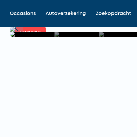
Occasions
Autoverzekering
Zoekopdracht
VERKOCHT