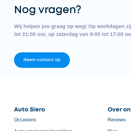
Nog vragen?
Wij helpen jou graag op weg! Op werkdagen zi
tot 21:00 uur, op zaterdag van 9:00 tot 17:00 uu
Neem contact op
Auto Siero
Over on
Occasions
Reviews