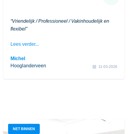
Vriendelijk / Professioneel / Vakinhoudelijk en
flexibel
Lees verder...
Michel
Hooglanderveen
11-03-2026
NET BINNEN