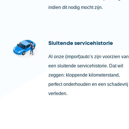
indien dit nodig mocht zijn.
Sluitende servicehistorie
Al onze (import)auto’s zijn voorzien van
een sluitende servicehistorie. Dat wil
zeggen: kloppende kilometerstand,
perfect onderhouden en een schadevrij
verleden.