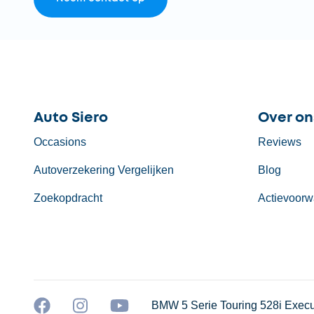
Auto Siero
Over on
Occasions
Reviews
Autoverzekering Vergelijken
Blog
Zoekopdracht
Actievoorw
BMW 5 Serie Touring 528i Execut