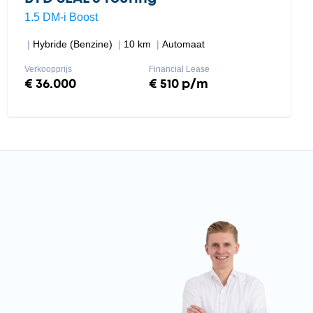
1.5 DM-i Boost
Hybride (Benzine)
10 km
Automaat
Verkoopprijs
Financial Lease
€ 36.000
€ 510 p/m