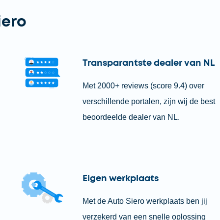
iero
Transparantste dealer van NL
Met 2000+ reviews (score 9.4) over
verschillende portalen, zijn wij de best
beoordeelde dealer van NL.
Eigen werkplaats
Met de Auto Siero werkplaats ben jij
verzekerd van een snelle oplossing