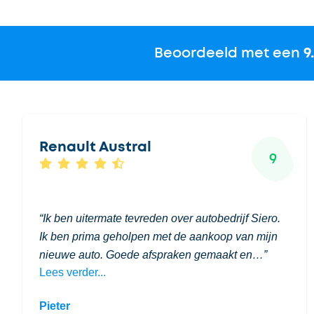
Beoordeeld met een
9
Renault Austral
9
Ik ben uitermate tevreden over autobedrijf Siero.
Ik ben prima geholpen met de aankoop van mijn
nieuwe auto. Goede afspraken gemaakt en…
Lees verder...
Pieter