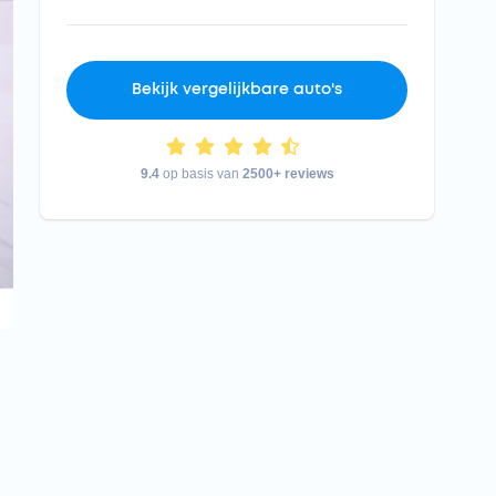
Bekijk vergelijkbare auto's
9.4
op basis van
2500+ reviews