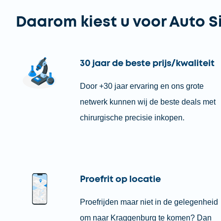
Daarom kiest u voor Auto S
30 jaar de beste prijs/kwaliteit
Door +30 jaar ervaring en ons grote
netwerk kunnen wij de beste deals met
chirurgische precisie inkopen.
Proefrit op locatie
Proefrijden maar niet in de gelegenheid
om naar Kraggenburg te komen? Dan