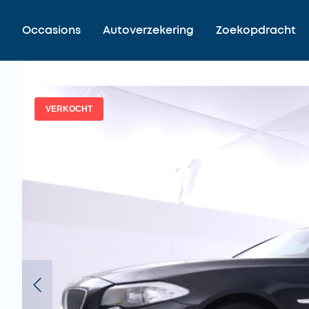
Occasions
Autoverzekering
Zoekopdracht
VERKOCHT