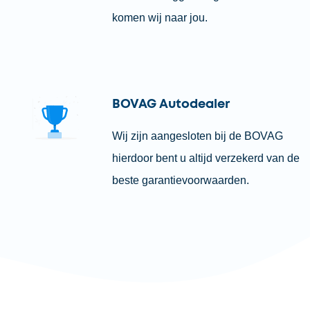
komen wij naar jou.
BOVAG Autodealer
Wij zijn aangesloten bij de BOVAG
hierdoor bent u altijd verzekerd van de
beste garantievoorwaarden.