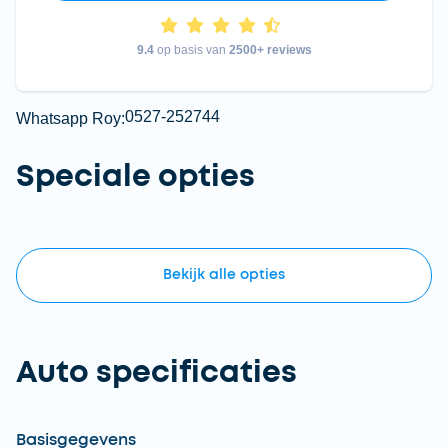
9.4
op basis van
2500+ reviews
0527-252744
Whatsapp Roy:
Speciale opties
Bekijk
alle
opties
Auto specificaties
Basisgegevens