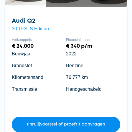
Audi Q2
30 TFSI S Edition
Verkoopprijs
Financial Lease
€ 24.000
€ 340 p/m
Bouwjaar
2022
Brandstof
Benzine
Kilometerstand
76.777 km
Transmissie
Handgeschakeld
(Inruil)voorstel of proefrit aanvragen