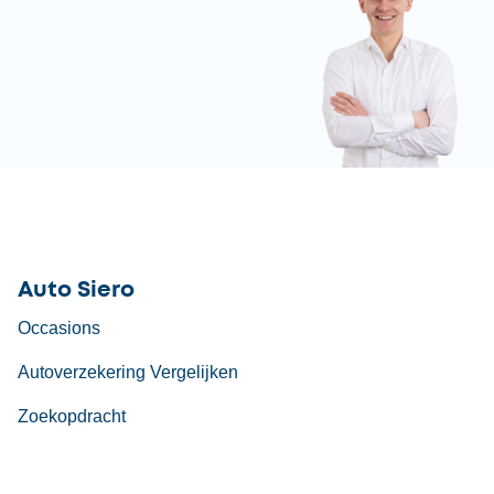
Auto Siero
Occasions
Autoverzekering Vergelijken
Zoekopdracht