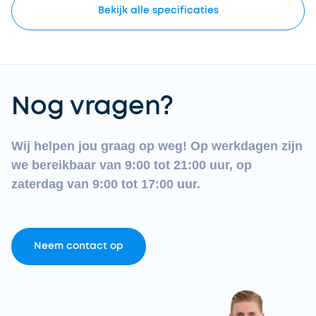
Bekijk
alle
specificaties
Nog vragen?
Wij helpen jou graag op weg! Op werkdagen zijn
we bereikbaar van 9:00 tot 21:00 uur, op
zaterdag van 9:00 tot 17:00 uur.
Neem contact op