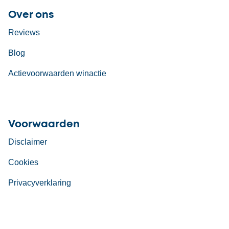
Over ons
Reviews
Blog
Actievoorwaarden winactie
Voorwaarden
Disclaimer
Cookies
Privacyverklaring