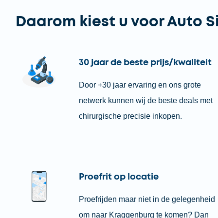
Daarom kiest u voor Auto S
30 jaar de beste prijs/kwaliteit
Door +30 jaar ervaring en ons grote
netwerk kunnen wij de beste deals met
chirurgische precisie inkopen.
Proefrit op locatie
Proefrijden maar niet in de gelegenheid
om naar Kraggenburg te komen? Dan