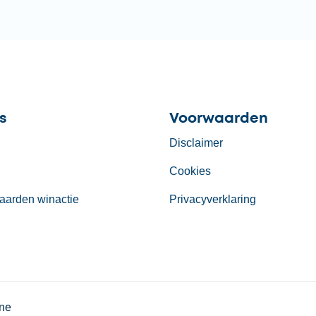
s
Voorwaarden
Disclaimer
Cookies
aarden winactie
Privacyverklaring
ine