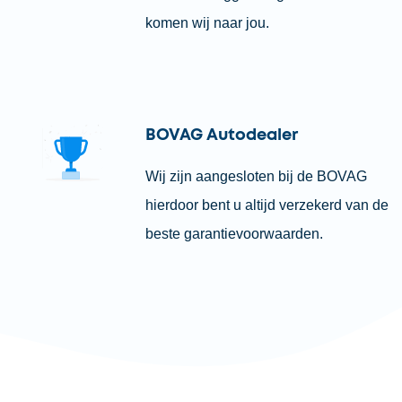
komen wij naar jou.
BOVAG Autodealer
Wij zijn aangesloten bij de BOVAG
hierdoor bent u altijd verzekerd van de
beste garantievoorwaarden.