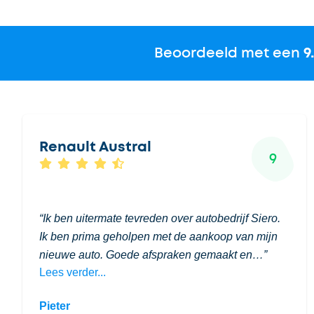
Beoordeeld met een
9
Renault Austral
9
Ik ben uitermate tevreden over autobedrijf Siero.
Ik ben prima geholpen met de aankoop van mijn
nieuwe auto. Goede afspraken gemaakt en…
Lees verder...
Pieter