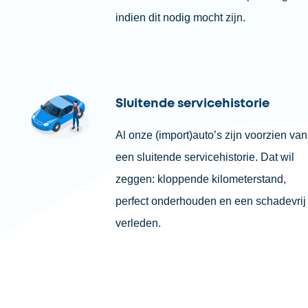
indien dit nodig mocht zijn.
Sluitende servicehistorie
Al onze (import)auto’s zijn voorzien van
een sluitende servicehistorie. Dat wil
zeggen: kloppende kilometerstand,
perfect onderhouden en een schadevrij
verleden.