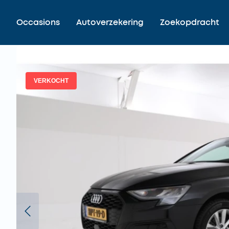
Occasions
Autoverzekering
Zoekopdracht
VERKOCHT