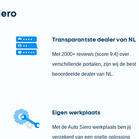
iero
Transparantste dealer van NL
Met 2000+ reviews (score 9.4) over
verschillende portalen, zijn wij de best
beoordeelde dealer van NL.
Eigen werkplaats
Met de Auto Siero werkplaats ben jij
verzekerd van een snelle oplossing