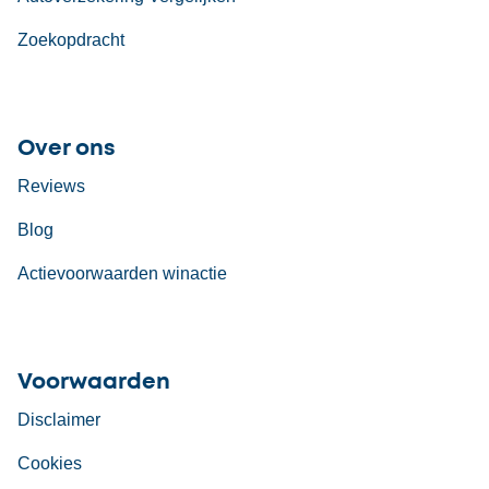
Zoekopdracht
Over ons
Reviews
Blog
Actievoorwaarden winactie
Voorwaarden
Disclaimer
Cookies