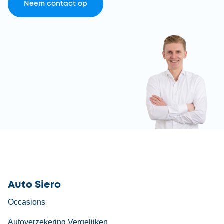
Neem contact op
Auto Siero
Occasions
Autoverzekering Vergelijken