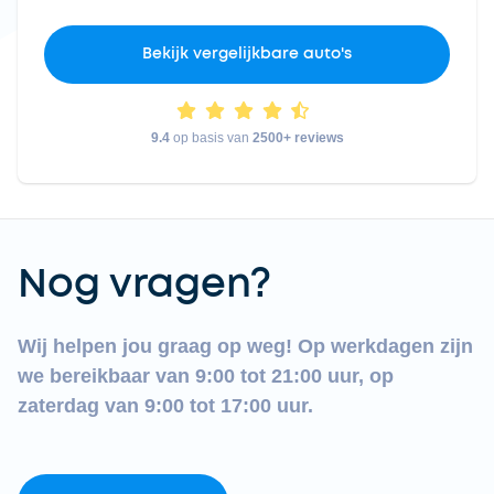
Bekijk vergelijkbare auto's
9.4
op basis van
2500+ reviews
Nog vragen?
Wij helpen jou graag op weg! Op werkdagen zijn
we bereikbaar van 9:00 tot 21:00 uur, op
zaterdag van 9:00 tot 17:00 uur.