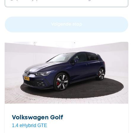
Volgende stap
Volkswagen Golf
1.4 eHybrid GTE