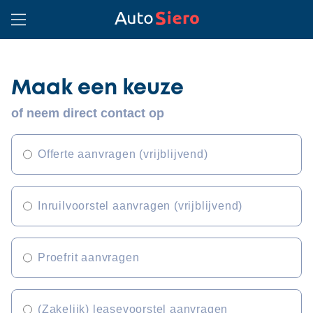
Maak een keuze
of neem direct contact op
Offerte aanvragen (vrijblijvend)
Inruilvoorstel aanvragen (vrijblijvend)
Proefrit aanvragen
(Zakelijk) leasevoorstel aanvragen